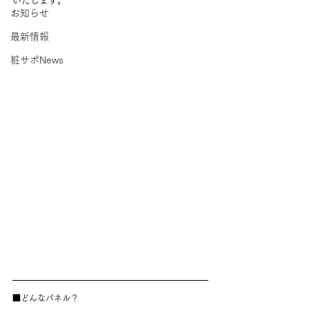
いたします。
お知らせ
最新情報
粧サポNews
■どんなパネル？