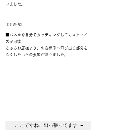
いました。
【その他】
■パネルを自分でカッティングしてカスタマイ
ズが可能
とあるお店様より、お客様側へ飛び出る部分を
なくしたいとの要望がありました。
ここですね、出っ張ってます →