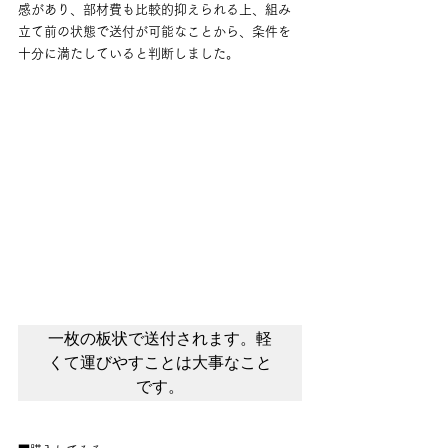
感があり、部材費も比較的抑えられる上、組み
立て前の状態で送付が可能なことから、条件を
十分に満たしていると判断しました。
一枚の板状で送付されます。軽
くて運びやすことは大事なこと
です。