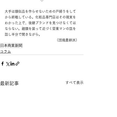
大手は類似品を作らせないための戸締りをして
から終戦している。化粧品専門店はその現実を
わかった上で、後継ブランドを見つけなくては
ならない。親類を装って近づく営業マンの話を
話し半分で聞きながら。
（団塊農耕派）
日本商業新聞
コラム
すべて表示
最新記事