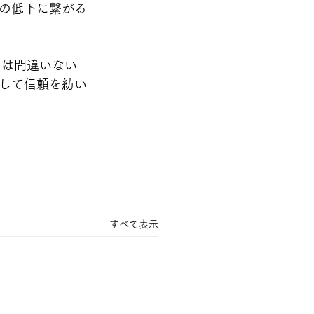
の低下に繋がる
とは間違いない
して信頼を紡い
すべて表示