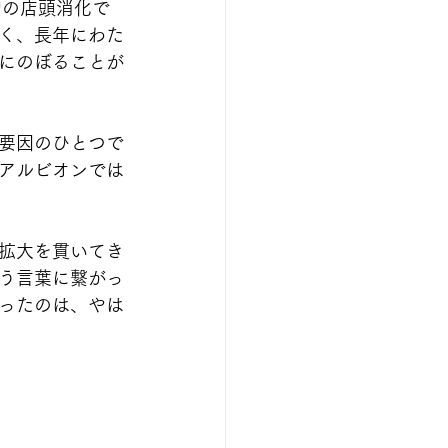
均の店頭消化で
く、長年にわた
にのぼることが
要因のひとつで
アルビオンでは
拡大を貫いてき
う言葉に繋がっ
ったのは、やは