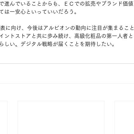
で進んでいることからも、ＥＣでの拡売やブランド価値
ては一安心といっていいだろう。
発表に向け、今後はアルビオンの動向に注目が集まるこ
イントストアと共に歩み続け、高級化粧品の第一人者と
らしい〟デジタル戦略が届くことを期待したい。