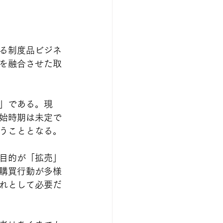
る制度品ビジネ
を融合させた取
」である。現
始時期は未定で
うこととなる。
目的が「拡売」
購買行動が多様
れとして必要だ