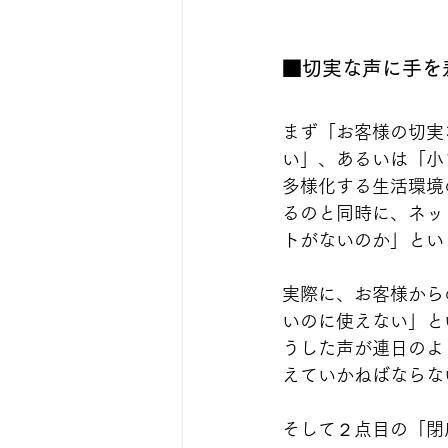
■切実な声に手を
まず「お客様の切実
い」、あるいは「小
多様化する生活環境
るのと同時に、ネッ
トがないのか」とい
実際に、お客様から
いのに使えない」と
うした声が連日のよ
えていかねばならな
そして２点目の「閉