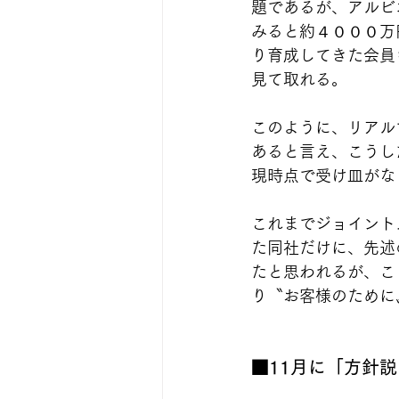
題であるが、アルビ
みると約４０００万
り育成してきた会員
見て取れる。
このように、リアル
あると言え、こうし
現時点で受け皿がな
これまでジョイント
た同社だけに、先述
たと思われるが、こ
り〝お客様のために
■11月に「方針説