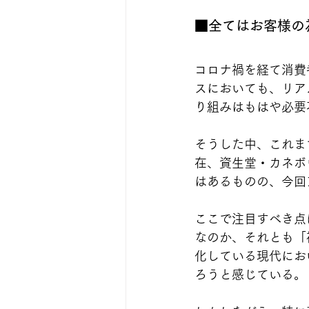
■全てはお客様の
コロナ禍を経て消費
スにおいても、リア
り組みはもはや必要
そうした中、これま
在、資生堂・カネボ
はあるものの、今回
ここで注目すべき点
なのか、それとも「
化している現代にお
ろうと感じている。