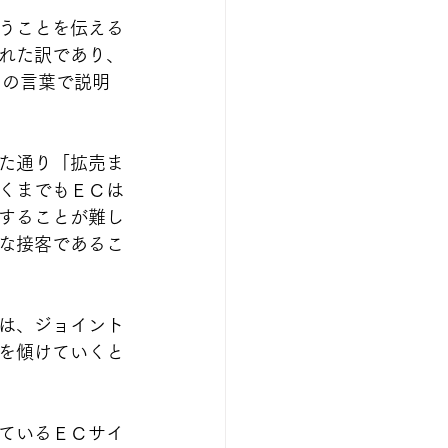
うことを伝える
れた訳であり、
らの言葉で説明
た通り「拡売ま
くまでもＥＣは
することが難し
な接客であるこ
は、ジョイント
を傾けていくと
ているＥＣサイ