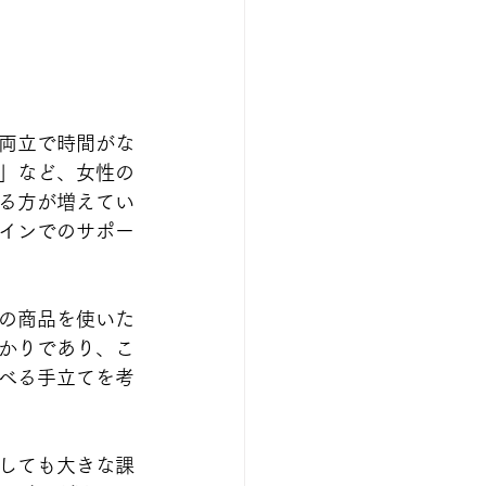
両立で時間がな
」など、女性の
る方が増えてい
インでのサポー
の商品を使いた
かりであり、こ
べる手立てを考
しても大きな課