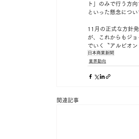
ト」のみで行う方向
といった懸念につい
11月の正式な方針
が、これからもジョ
でいく〝アルビオン
日本商業新聞
業界動向
関連記事