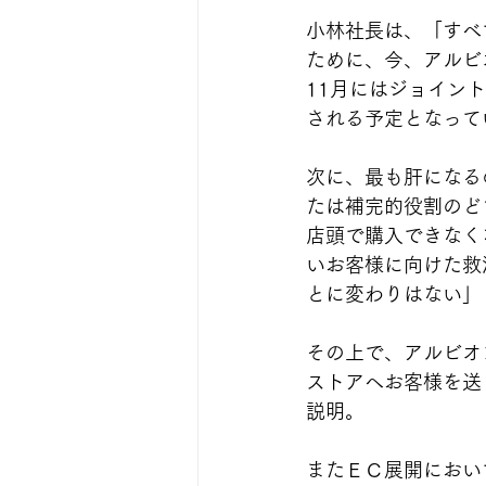
小林社長は、「すべ
ために、今、アルビ
11月にはジョイン
される予定となって
次に、最も肝になる
たは補完的役割のど
店頭で購入できなく
いお客様に向けた救
とに変わりはない」
その上で、アルビオ
ストアへお客様を送
説明。
またＥＣ展開におい