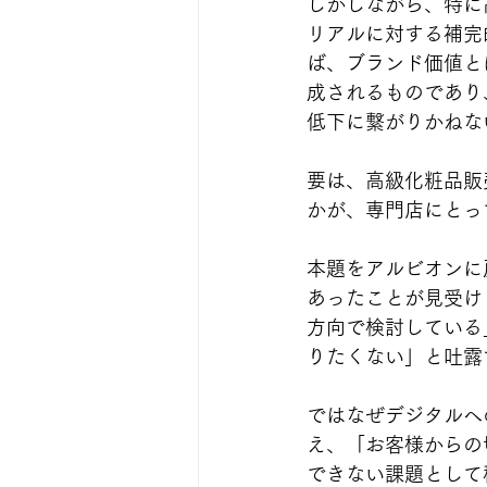
しかしながら、特に
リアルに対する補完
ば、ブランド価値と
成されるものであり
低下に繋がりかねな
要は、高級化粧品販
かが、専門店にとっ
本題をアルビオンに
あったことが見受け
方向で検討している
りたくない」と吐露
ではなぜデジタルへ
え、「お客様からの
できない課題として