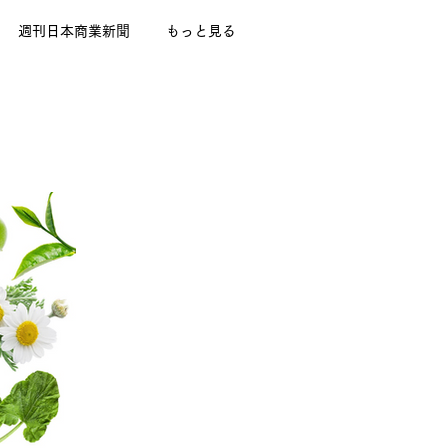
週刊日本商業新聞
もっと見る