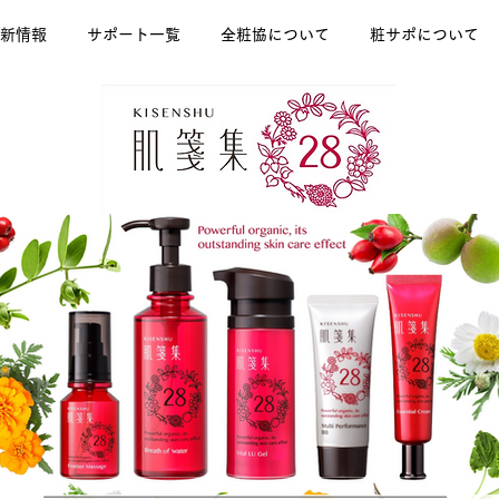
新情報
サポート一覧
全粧協について
粧サポについて