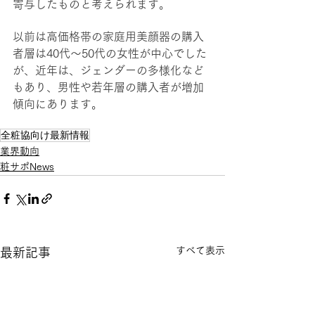
寄与したものと考えられます。
以前は高価格帯の家庭用美顔器の購入
者層は40代〜50代の女性が中心でした
が、近年は、ジェンダーの多様化など
もあり、男性や若年層の購入者が増加
傾向にあります。
全粧協向け最新情報
業界動向
粧サポNews
すべて表示
最新記事