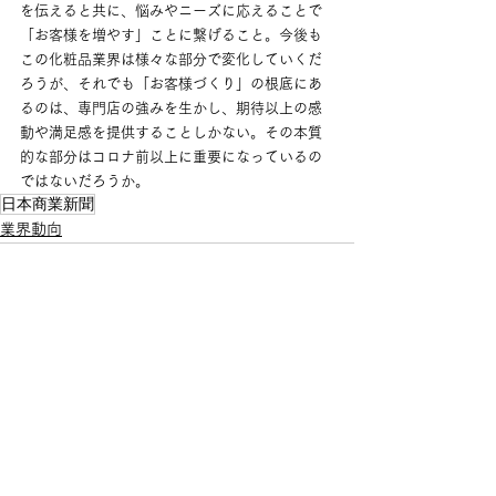
を伝えると共に、悩みやニーズに応えることで
「お客様を増やす」ことに繋げること。今後も
この化粧品業界は様々な部分で変化していくだ
ろうが、それでも「お客様づくり」の根底にあ
るのは、専門店の強みを生かし、期待以上の感
動や満足感を提供することしかない。その本質
的な部分はコロナ前以上に重要になっているの
ではないだろうか。
日本商業新聞
業界動向
すべて表示
最新記事