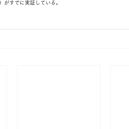
）がすでに実証している。