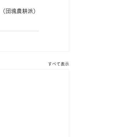
（団塊農耕派）
すべて表示