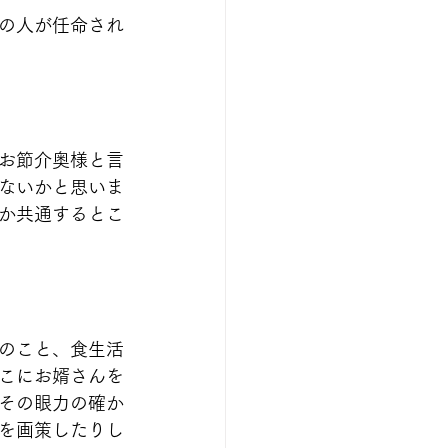
の人が任命され
お節介奥様と言
ないかと思いま
か共通するとこ
のこと、食生活
こにお婿さんを
その眼力の確か
を画策したりし