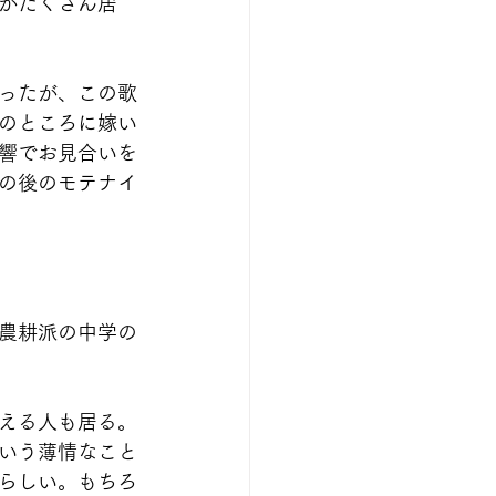
がたくさん居
ったが、この歌
のところに嫁い
響でお見合いを
の後のモテナイ
農耕派の中学の
える人も居る。
いう薄情なこと
らしい。もちろ