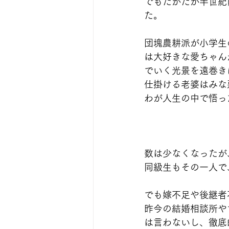
でもたかだか半世紀
た。
団塊農耕派が小学生
は大好きな愛ちゃん
でいく光景を遠巻き
仕掛ける老婆はみな
わが人生の中で悟っ
数は少なくなったが
同級生もその一人で
でも嫁不足や後継者
昨今の結婚相談所や
は言わないし、徹底