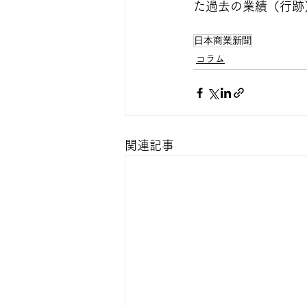
た過去の業績（行跡
日本商業新聞
コラム
関連記事