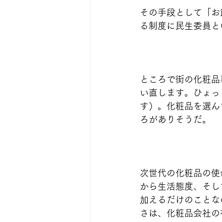
その手段として「お
る制度に民生委員と
ところで街の化粧品
い直します。ひょっ
す）。化粧品を選ん
ろがありそうだ。
次世代の化粧品の使
から生活態度、そし
加えるだけのことな
さは、化粧品会社の