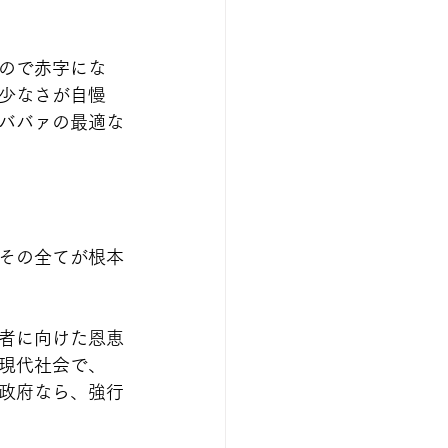
ので赤字にな
少なさが自慢
ババァの最適な
その全てが根本
者に向けた恩恵
現代社会で、
政府なら、強行