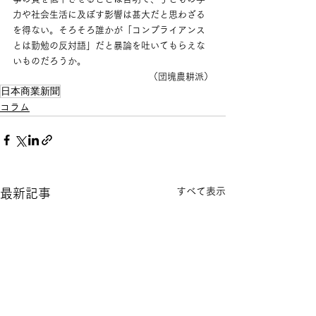
力や社会生活に及ぼす影響は甚大だと思わざる
を得ない。そろそろ誰かが「コンプライアンス
とは勤勉の反対語」だと暴論を吐いてもらえな
いものだろうか。
（団塊農耕派）
日本商業新聞
コラム
すべて表示
最新記事