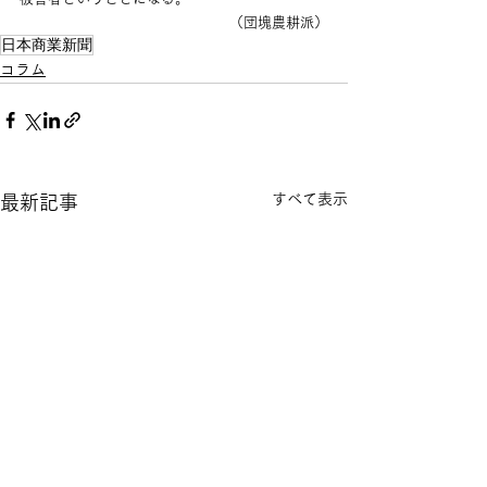
（団塊農耕派）
日本商業新聞
コラム
すべて表示
最新記事