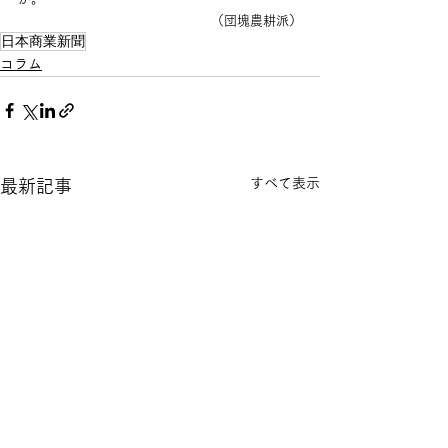
（団塊農耕派）
日本商業新聞
コラム
すべて表示
最新記事