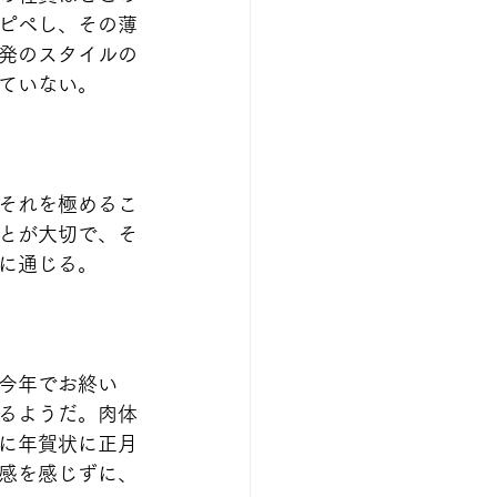
ピペし、その薄
発のスタイルの
ていない。
それを極めるこ
とが大切で、そ
に通じる。
今年でお終い
るようだ。肉体
に年賀状に正月
感を感じずに、