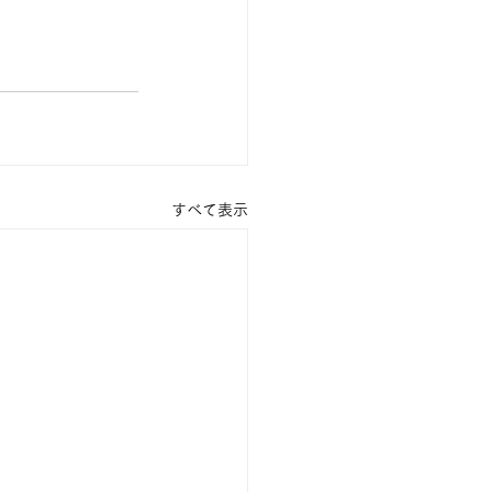
すべて表示