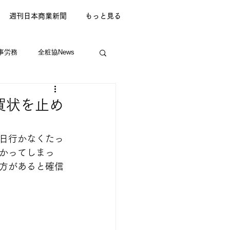
週刊日本商業新聞
もっと見る
事労務
全粧協News
年賀状を止め
日行かなくたっ
かってしまっ
方があると確信