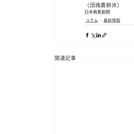
（団塊農耕派）
日本商業新聞
コラム
最新情報
関連記事