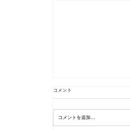
コメント
コメントを追加…