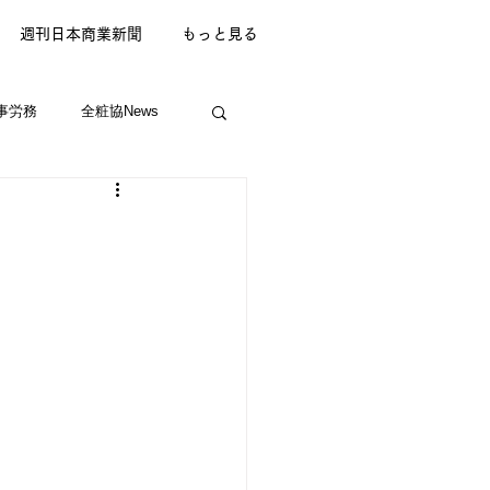
週刊日本商業新聞
もっと見る
事労務
全粧協News