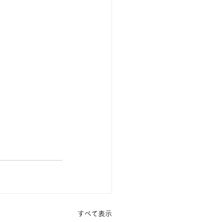
すべて表示